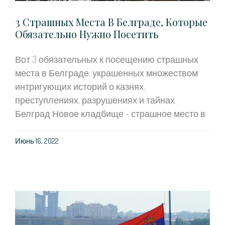
3 Страшных Места В Белграде, Которые
Обязательно Нужно Посетить
Вот 3 обязательных к посещению страшных
места в Белграде, украшенных множеством
интригующих историй о казнях,
преступлениях, разрушениях и тайнах.
Белград Новое кладбище - страшное место в
Июнь 16, 2022