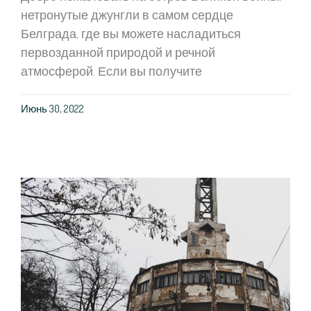
нетронутые джунгли в самом сердце
Белграда, где вы можете насладиться
первозданной природой и речной
атмосферой. Если вы получите
Июнь 30, 2022