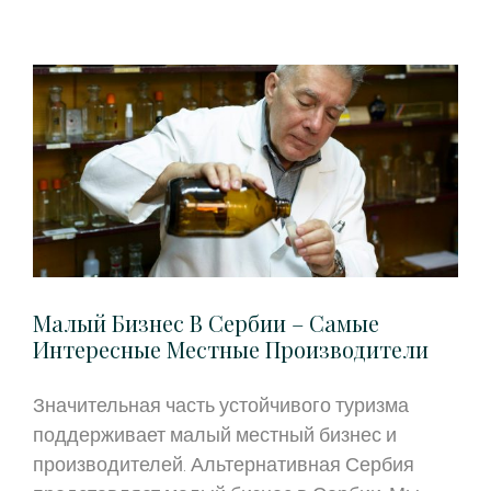
Малый Бизнес В Сербии – Самые
Интересные Местные Производители
Значительная часть устойчивого туризма
поддерживает малый местный бизнес и
производителей. Альтернативная Сербия