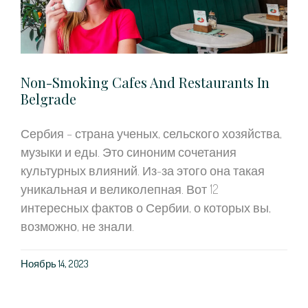
Non-Smoking Cafes And Restaurants In
Belgrade
Сербия – страна ученых, сельского хозяйства,
музыки и еды. Это синоним сочетания
культурных влияний. Из-за этого она такая
уникальная и великолепная. Вот 12
интересных фактов о Сербии, о которых вы,
возможно, не знали.
Ноябрь 14, 2023