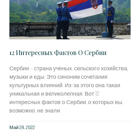
12 Интересных Фактов О Сербии
Сербия – страна ученых, сельского хозяйства,
музыки и еды. Это синоним сочетания
культурных влияний. Из-за этого она такая
уникальная и великолепная. Вот 12
интересных фактов о Сербии, о которых вы,
возможно, не знали.
Май 28, 2022