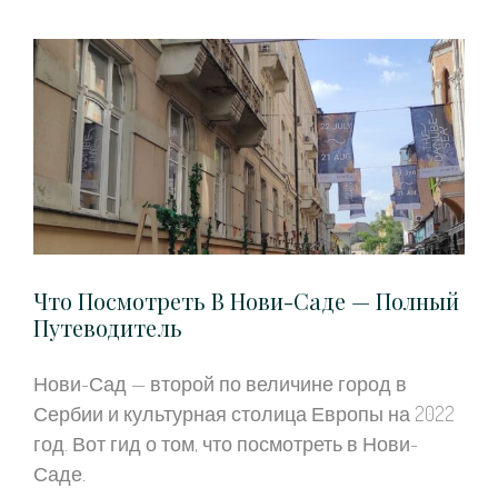
Что Посмотреть В Нови-Саде — Полный
Путеводитель
Нови-Сад — второй по величине город в
Сербии и культурная столица Европы на 2022
год. Вот гид о том, что посмотреть в Нови-
Саде.