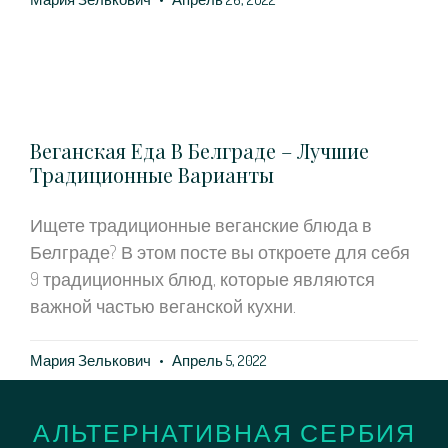
Веганская Еда В Белграде – Лучшие
Традиционные Варианты
Ищете традиционные веганские блюда в
Белграде? В этом посте вы откроете для себя
9 традиционных блюд, которые являются
важной частью веганской кухни.
Мария Зелькович
Апрель 5, 2022
АЛЬТЕРНАТИВНАЯ СЕРБИЯ