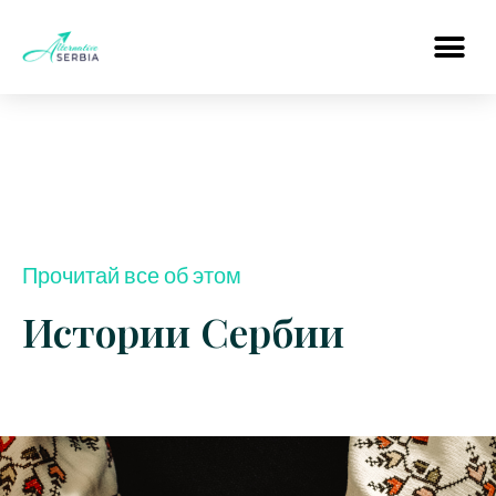
Прочитай все об этом
Истории Сербии