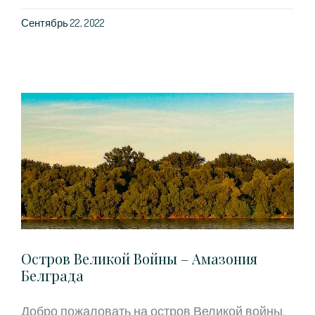
Сентябрь 22, 2022
Остров Великой Войны – Амазония
Белграда
Добро пожаловать на остров Великой войны,